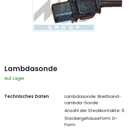
Lambdasonde
Auf Lager
Technisches Daten
Lambdasonde: Breitband-
Lambda-Sonde
Anzahl der Steckkontakte: 5
Steckergehäuseform: D-
Form