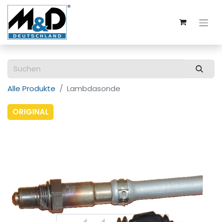
Alle Produkte
Lambdasonde
ORIGINAL