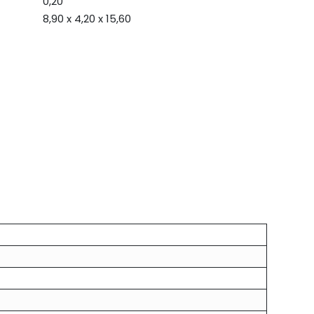
0,20
8,90 x 4,20 x 15,60