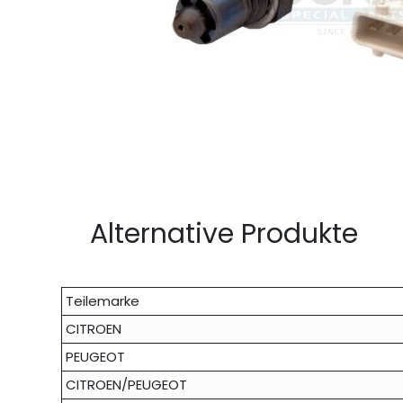
Alternative Produkte
Teilemarke
CITROEN
PEUGEOT
CITROEN/PEUGEOT