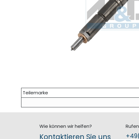
Teilemarke
Wie können wir helfen?
Rufen
Kontaktieren Sie uns
+49(