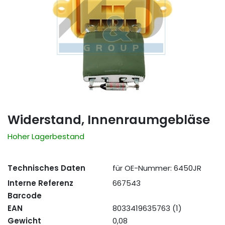
Widerstand, Innenraumgebläse
Hoher Lagerbestand
Technisches Daten
für OE-Nummer: 6450JR
Interne Referenz
667543
Barcode
EAN
8033419635763 (1)
Gewicht
0,08