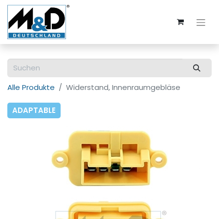
Alle Produkte
Widerstand, Innenraumgebläse
ADAPTABLE