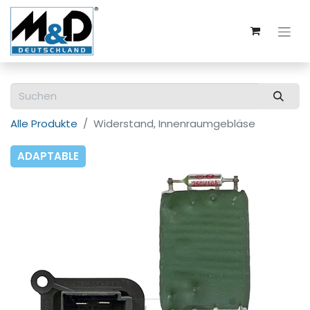
Alle Produkte
Widerstand, Innenraumgebläse
ADAPTABLE