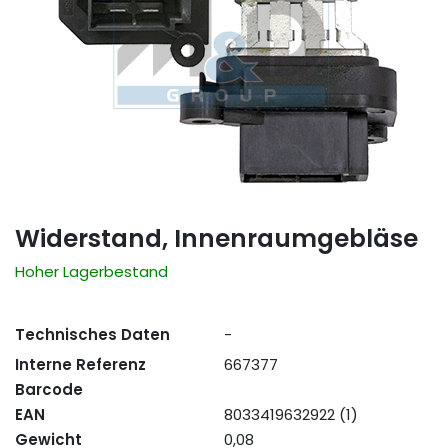
Widerstand, Innenraumgebläse
Hoher Lagerbestand
Technisches Daten
-
Interne Referenz
667377
Barcode
EAN
8033419632922 (1)
Gewicht
0,08