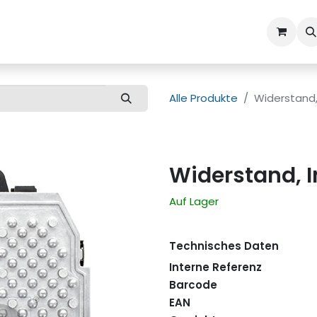
ns
Kundenbetreuung
Alle Produkte
Widerstand
Widerstand, 
Auf Lager
Technisches Daten
Interne Referenz
Barcode
EAN