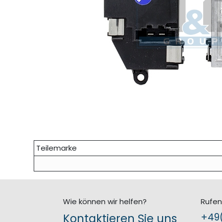
Teilemarke
Wie können wir helfen?
Rufen
Kontaktieren Sie uns
+49(