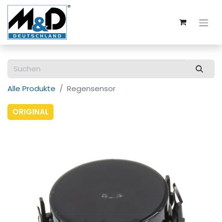
Alle Produkte
Regensensor
ORIGINAL