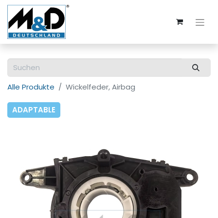
Alle Produkte
Wickelfeder, Airbag
ADAPTABLE