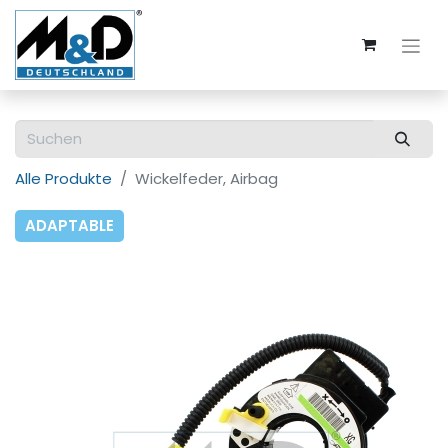
Alle Produkte
Wickelfeder, Airbag
ADAPTABLE