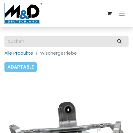
Alle Produkte
Wischergetriebe
ADAPTABLE