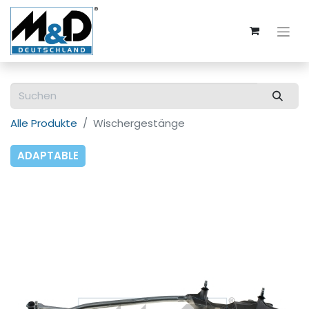
Alle Produkte
Wischergestänge
ADAPTABLE