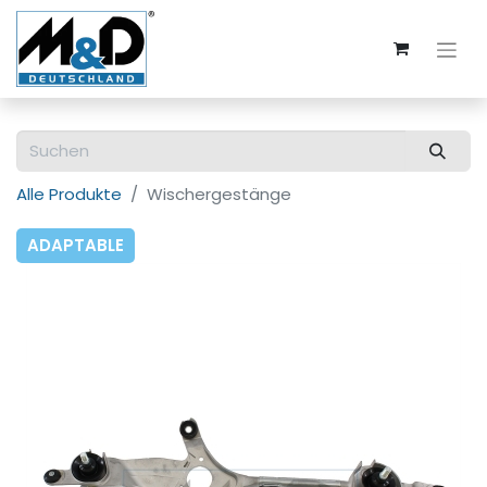
Alle Produkte
Wischergestänge
ADAPTABLE