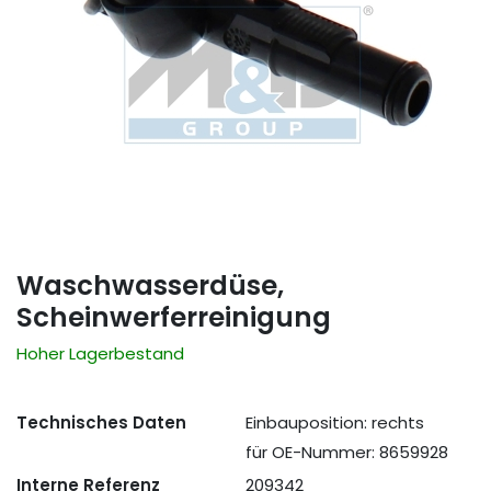
Waschwasserdüse,
Scheinwerferreinigung
Hoher Lagerbestand
Technisches Daten
Einbauposition: rechts
für OE-Nummer: 8659928
Interne Referenz
209342