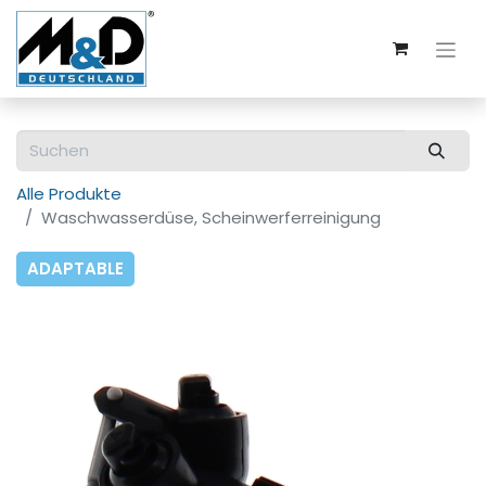
Alle Produkte
Waschwasserdüse, Scheinwerferreinigung
ADAPTABLE