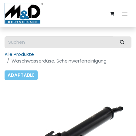
Alle Produkte
Waschwasserdüse, Scheinwerferreinigung
ADAPTABLE