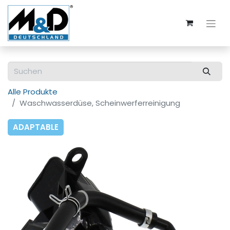
Alle Produkte
Waschwasserdüse, Scheinwerferreinigung
ADAPTABLE