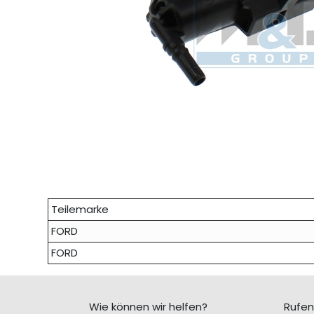
Teilemarke
FORD
FORD
Wie können wir helfen?
Rufen