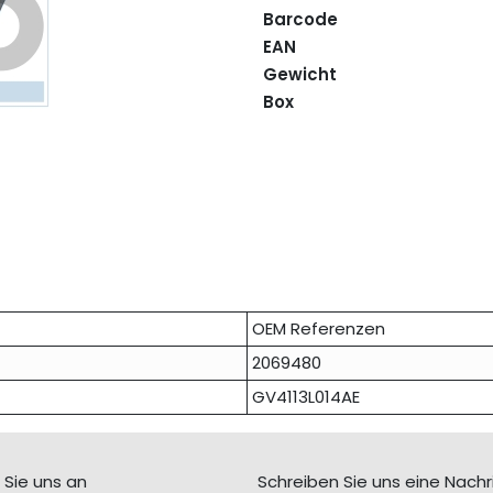
Barcode
EAN
Gewicht
Box
OEM Referenzen
2069480
GV4113L014AE
 Sie uns an
Schreiben Sie uns eine Nachr