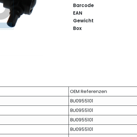
Barcode
EAN
Gewicht
Box
OEM Referenzen
8U0955101
8U0955101
8U0955101
8U0955101