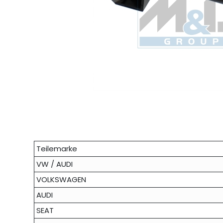
Teilemarke
VW / AUDI
VOLKSWAGEN
AUDI
SEAT