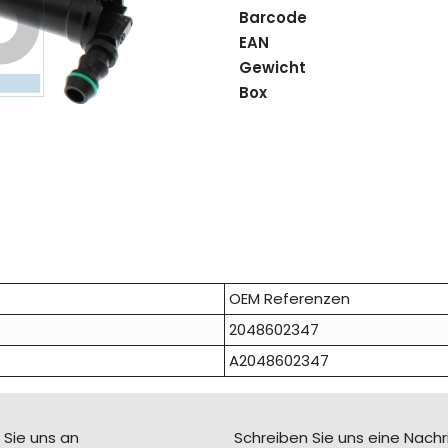
Barcode
EAN
Gewicht
Box
OEM Referenzen
2048602347
A2048602347
 Sie uns an
Schreiben Sie uns eine Nachr