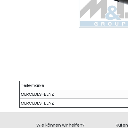
Teilemarke
MERCEDES-BENZ
MERCEDES-BENZ
Wie können wir helfen?
Rufen