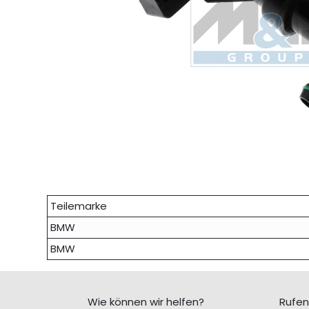
Teilemarke
BMW
BMW
Wie können wir helfen?
Rufen