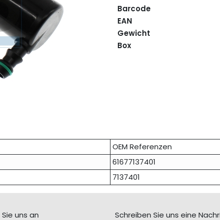
Barcode
EAN
Gewicht
Box
OEM Referenzen
61677137401
7137401
 Sie uns an
Schreiben Sie uns eine Nachr