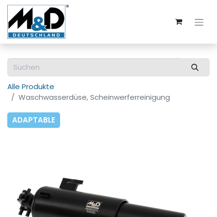
Alle Produkte
Waschwasserdüse, Scheinwerferreinigung
ADAPTABLE