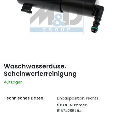
Waschwasserdüse,
Scheinwerferreinigung
Auf Lager
Technisches Daten
Einbauposition: rechts
für OE-Nummer:
61674286754