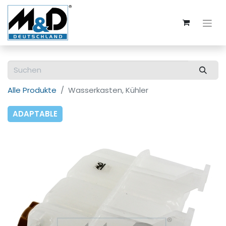
Alle Produkte
Wasserkasten, Kühler
ADAPTABLE