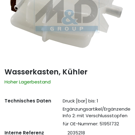
Wasserkasten, Kühler
Hoher Lagerbestand
Technisches Daten
Druck [bar] bis: 1
Ergänzungsartikel/Ergänzende
Info 2: mit Verschlussstopfen
für OE-Nummer: 51951732
Interne Referenz
2035218