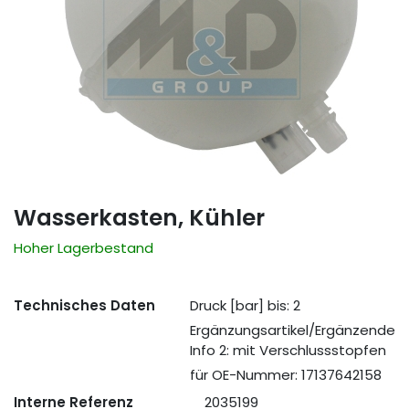
Wasserkasten, Kühler
Hoher Lagerbestand
Technisches Daten
Druck [bar] bis: 2
Ergänzungsartikel/Ergänzende
Info 2: mit Verschlussstopfen
für OE-Nummer: 17137642158
Interne Referenz
2035199