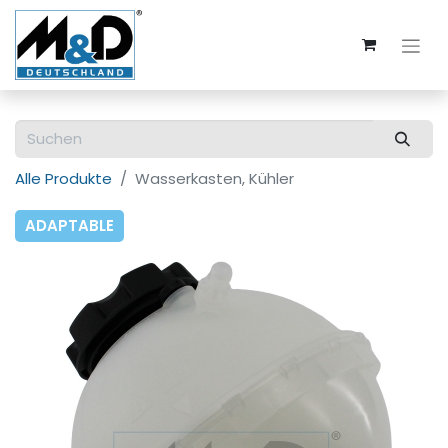
Alle Produkte
Wasserkasten, Kühler
ADAPTABLE