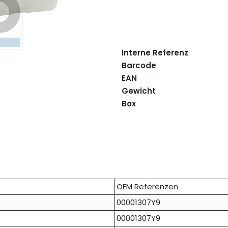
Interne Referenz
Barcode
EAN
Gewicht
Box
OEM Referenzen
00001307Y9
00001307Y9