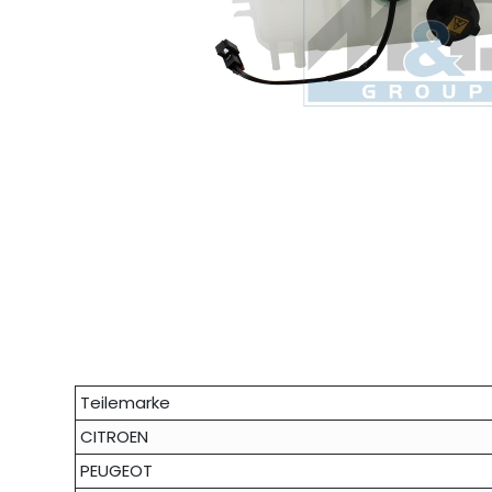
Teilemarke
CITROEN
PEUGEOT