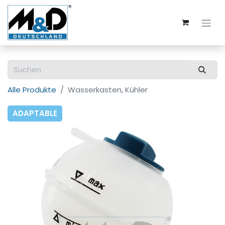
Alle Produkte
Wasserkasten, Kühler
ADAPTABLE