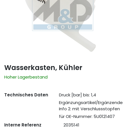
Wasserkasten, Kühler
Hoher Lagerbestand
Technisches Daten
Druck [bar] bis: 1,4
Ergänzungsartikel/Ergänzende
Info 2: mit Verschlussstopfen
für OE-Nummer: 5U0121407
Interne Referenz
2035141