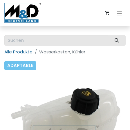
Alle Produkte
Wasserkasten, Kühler
ADAPTABLE