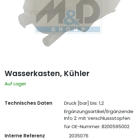
Wasserkasten, Kühler
Auf Lager
Technisches Daten
Druck [bar] bis: 1,2
Ergänzungsartikel/Ergänzende
Info 2: mit Verschlussstopfen
für OE-Nummer: 8200595002
Interne Referenz
2035076