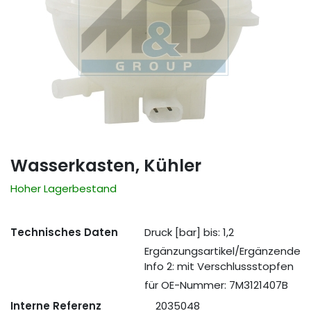
Wasserkasten, Kühler
Hoher Lagerbestand
Technisches Daten
Druck [bar] bis: 1,2
Ergänzungsartikel/Ergänzende
Info 2: mit Verschlussstopfen
für OE-Nummer: 7M3121407B
Interne Referenz
2035048