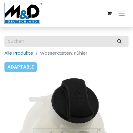
Alle Produkte
Wasserkasten, Kühler
ADAPTABLE