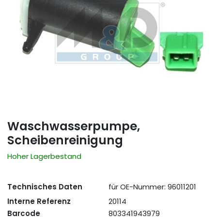
Waschwasserpumpe,
Scheibenreinigung
Hoher Lagerbestand
Technisches Daten
für OE-Nummer: 96011201
Interne Referenz
20114
Barcode
803341943979