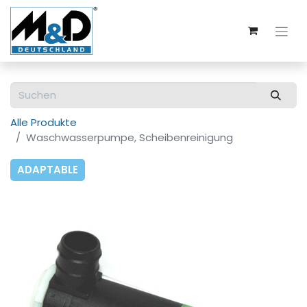
Alle Produkte
Waschwasserpumpe, Scheibenreinigung
ADAPTABLE