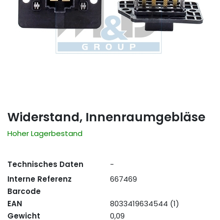
Widerstand, Innenraumgebläse
Hoher Lagerbestand
Technisches Daten
-
Interne Referenz
667469
Barcode
EAN
8033419634544 (1)
Gewicht
0,09