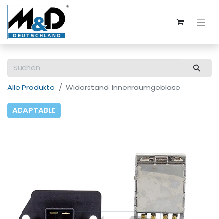
Alle Produkte
Widerstand, Innenraumgebläse
ADAPTABLE